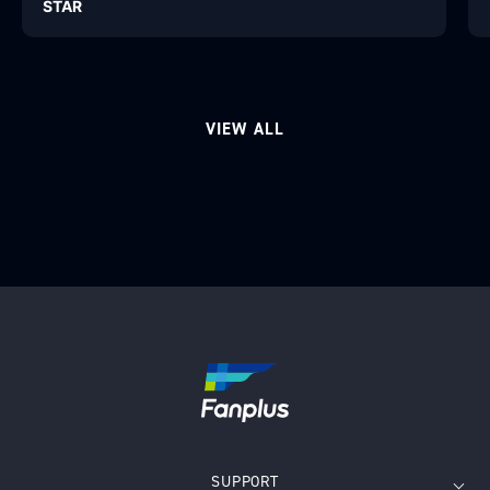
STAR
VIEW ALL
SUPPORT